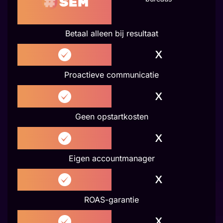
Betaal alleen bij resultaat
Proactieve communicatie
Geen opstartkosten
Eigen accountmanager
ROAS-garantie