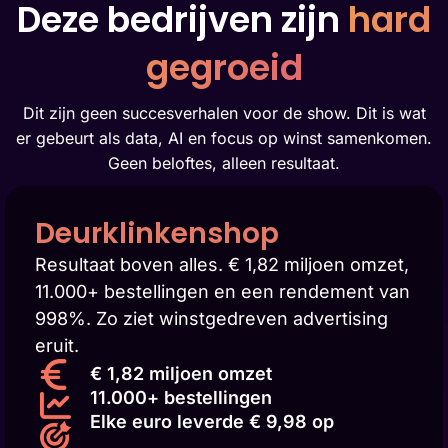
Deze bedrijven zijn
hard
gegroeid
Dit zijn geen succesverhalen voor de show. Dit is wat
er gebeurt als data, AI en focus op winst samenkomen.
Geen beloftes, alleen resultaat.
Deurklinkenshop
Resultaat boven alles. € 1,82 miljoen omzet,
11.000+ bestellingen en een rendement van
998%. Zo ziet winstgedreven advertising
eruit.
€ 1,82 miljoen omzet
11.000+ bestellingen
Elke euro leverde € 9,98 op