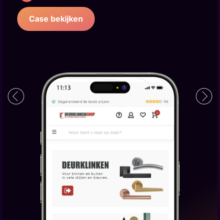
Case bekijken