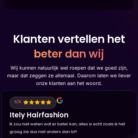
Klanten vertellen het
beter dan wij
Wij kunnen natuurlijk wel roepen dat we goed zijn,
maar dat zeggen ze allemaal. Daarom laten we liever
onze klanten aan het woord.
5
/5
Itely Hairfashion
Ik zou niet weten wat er beter kan, alles is echt zoals ik het
graag zie dus niet anders dan lof!