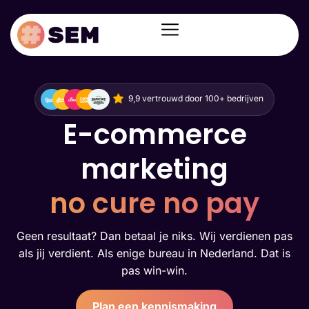
9,9 vertrouwd door 100+ bedrijven
E-commerce
marketing
no cure no pay
Geen resultaat? Dan betaal je niks. Wij verdienen pas
als jij verdient. Als enige bureau in Nederland. Dat is
pas win-win.
Plan een kennismaking