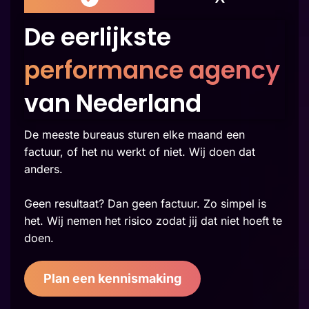
De eerlijkste
performance agency
van Nederland
De meeste bureaus sturen elke maand een
factuur, of het nu werkt of niet. Wij doen dat
anders.
Geen resultaat? Dan geen factuur. Zo simpel is
het. Wij nemen het risico zodat jij dat niet hoeft te
doen.
Plan een kennismaking