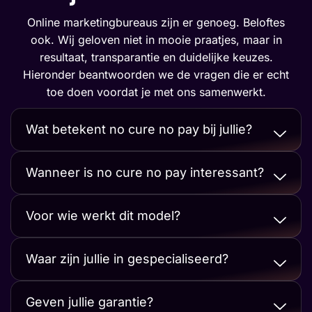
Online marketingbureaus zijn er genoeg. Beloftes
ook. Wij geloven niet in mooie praatjes, maar in
resultaat, transparantie en duidelijke keuzes.
Hieronder beantwoorden we de vragen die er echt
toe doen voordat je met ons samenwerkt.
Wat betekent no cure no pay bij jullie?
Wanneer is no cure no pay interessant?
Voor wie werkt dit model?
Waar zijn jullie in gespecialiseerd?
Geven jullie garantie?