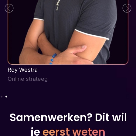
Roy Westra
Online strateeg
Samenwerken? Dit wil
je
eerst weten