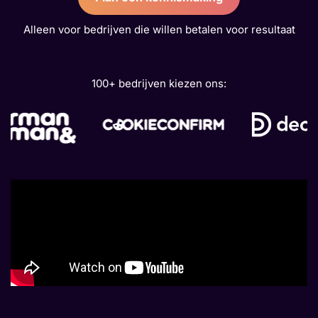
Alleen voor bedrijven die willen betalen voor resultaat
100+ bedrijven kiezen ons: