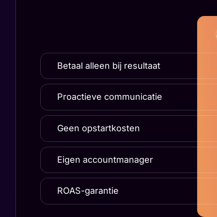
Betaal alleen bij resultaat
Proactieve communicatie
Geen opstartkosten
Eigen accountmanager
ROAS-garantie